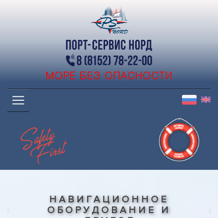
МОРЕ БЕЗ ОПАСНОСТИ
НАВИГАЦИОННОЕ
ОБОРУДОВАНИЕ И