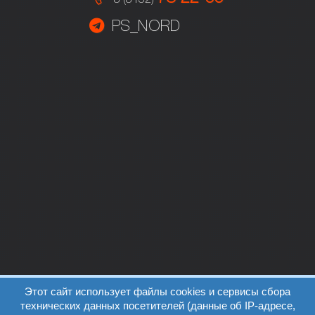
PS_NORD
Этот сайт использует файлы cookies и сервисы сбора
технических данных посетителей (данные об IP-адресе,