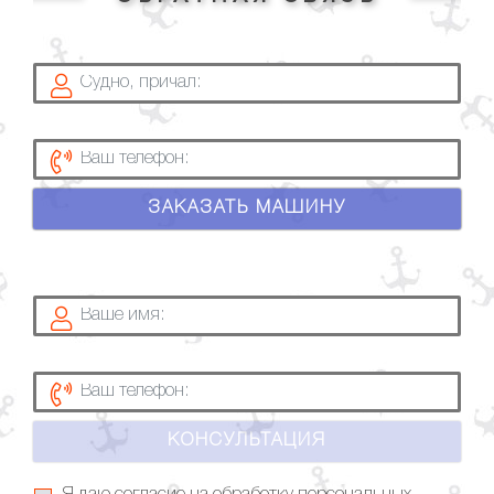
ЗАКАЗАТЬ МАШИНУ
КОНСУЛЬТАЦИЯ