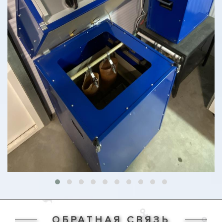
ОБРАТНАЯ СВЯЗЬ