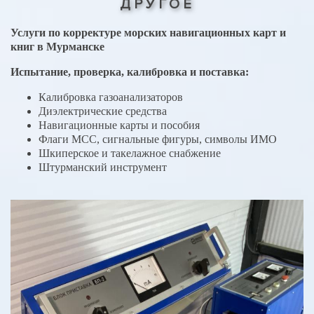
ДРУГОЕ
Услуги по корректуре морских навигационных карт и
книг в Мурманске
Испытание, проверка, калибровка и поставка:
Калибровка газоанализаторов
Диэлектрические средства
Навигационные карты и пособия
Флаги МСС, сигнальные фигуры, символы ИМО
Шкиперское и такелажное снабжение
Штурманский инструмент